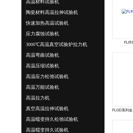
高温材料试验机
陶瓷材料高温拉伸试验机
快速加热高温试验机
应力腐蚀试验机
FL
3000℃高温真空试验炉拉力机
高温弯曲试验机
高温压缩试验机
高温应力松弛试验机
高温万能试验机
高温拉力机
真空高温拉伸试验机
高温蠕变持久松弛试验机
高温蠕变持久试验机