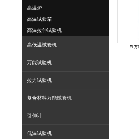
高温炉
高温试验箱
高温拉伸试验机
高低温试验机
FL
万能试验机
拉力试验机
复合材料万能试验机
引伸计
低温试验机