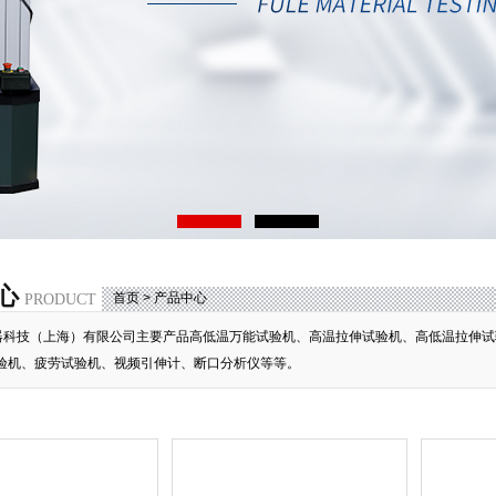
心
首页
> 产品中心
PRODUCT
器科技（上海）有限公司主要产品高低温万能试验机、高温拉伸试验机、高低温拉伸试
验机、疲劳试验机、视频引伸计、断口分析仪等等。