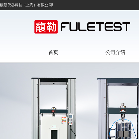
馥勒仪器科技（上海）有限公司!
首页
公司介绍