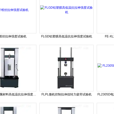
纤维丝拉伸强度试验机
FLGD铝塑膜高低温抗拉神强度试验机
FE-
FLGD系列金属材料高低温抗拉伸强度试验机
FLPL微机控制拉伸扭转力疲劳试验机
FL2305