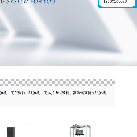
13003109030
验机、高低温拉力试验机、高温拉力试验机、高温蠕变持久试验机、