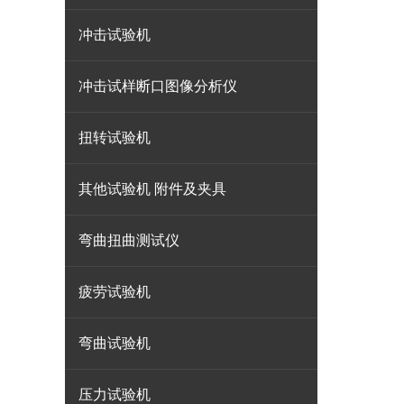
冲击试验机
冲击试样断口图像分析仪
扭转试验机
其他试验机 附件及夹具
弯曲扭曲测试仪
疲劳试验机
弯曲试验机
压力试验机