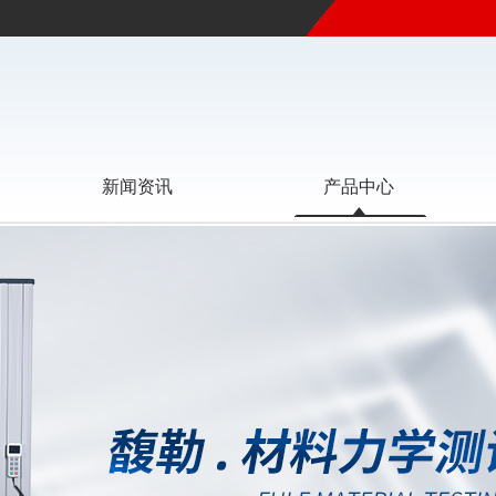
新闻资讯
产品中心