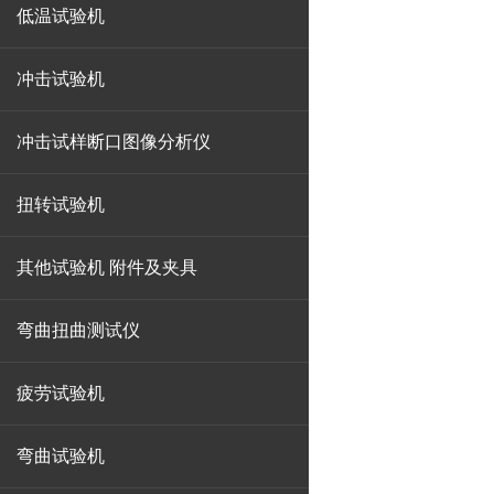
低温试验机
冲击试验机
冲击试样断口图像分析仪
扭转试验机
其他试验机 附件及夹具
弯曲扭曲测试仪
疲劳试验机
弯曲试验机