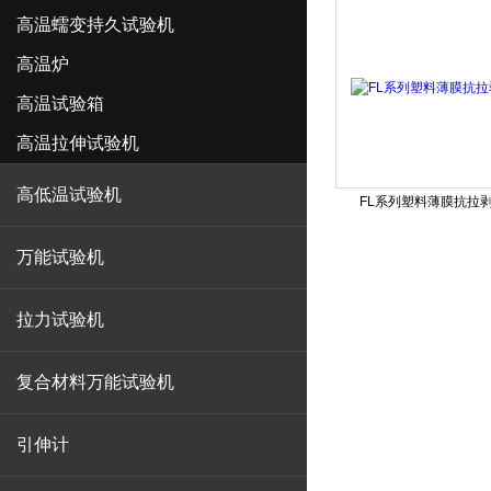
高温蠕变持久试验机
高温炉
高温试验箱
高温拉伸试验机
高低温试验机
FL系列塑料薄膜抗拉
万能试验机
拉力试验机
复合材料万能试验机
引伸计