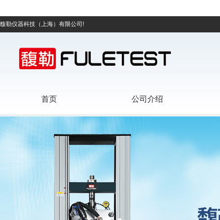
馥勒仪器科技（上海）有限公司!
首页
公司介绍