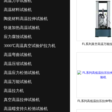
高温力学试验机
高温材料试验机
陶瓷材料高温拉伸试验机
快速加热高温试验机
应力腐蚀试验机
FL系列真空高温万能
3000℃高温真空试验炉拉力机
高温弯曲试验机
高温压缩试验机
高温应力松弛试验机
高温万能试验机
高温拉力机
真空高温拉伸试验机
FL系列高低温拉压拉伸弯
高温蠕变持久松弛试验机