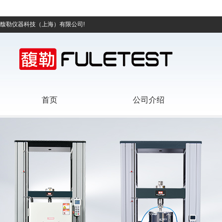
馥勒仪器科技（上海）有限公司!
首页
公司介绍