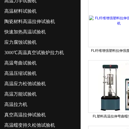
高温力学试验机
高温材料试验机
陶瓷材料高温拉伸试验机
快速加热高温试验机
应力腐蚀试验机
FL纤维增强塑料拉伸强
3000℃高温真空试验炉拉力机
高温弯曲试验机
高温压缩试验机
高温应力松弛试验机
高温万能试验机
高温拉力机
真空高温拉伸试验机
FL塑料高温拉伸弯曲蠕
高温蠕变持久松弛试验机