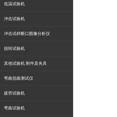
低温试验机
冲击试验机
冲击试样断口图像分析仪
扭转试验机
其他试验机 附件及夹具
弯曲扭曲测试仪
疲劳试验机
弯曲试验机