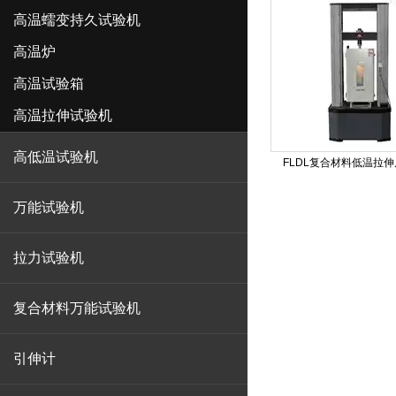
高温蠕变持久试验机
高温炉
高温试验箱
高温拉伸试验机
高低温试验机
FLDL复合材料低温拉
万能试验机
拉力试验机
复合材料万能试验机
引伸计