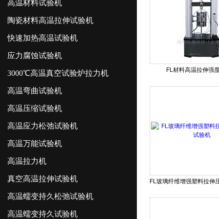
高温材料试验机
陶瓷材料高温拉伸试验机
快速加热高温试验机
应力腐蚀试验机
FL材料高温拉伸强
3000℃高温真空试验炉拉力机
高温弯曲试验机
高温压缩试验机
高温应力松弛试验机
高温万能试验机
高温拉力机
真空高温拉伸试验机
高温蠕变持久松弛试验机
高温蠕变持久试验机