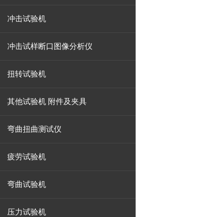
冲击试验机
冲击试样断口图像分析仪
扭转试验机
其他试验机 附件及夹具
弯曲扭曲测试仪
疲劳试验机
弯曲试验机
压力试验机