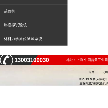
试验机
热模拟试验机
材料力学原位测试系统
13003109030
地址：上海.中国普天工业园
首页
公司
© 2019 馥勒仪器
主营
高温万能试验机,