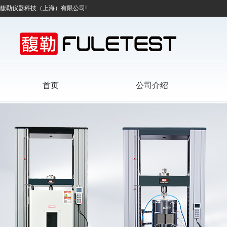
馥勒仪器科技（上海）有限公司!
首页
公司介绍