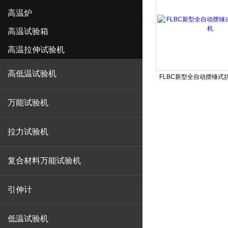
高温炉
高温试验箱
高温拉伸试验机
高低温试验机
FLBC新型全自动摆锤式
万能试验机
拉力试验机
复合材料万能试验机
引伸计
低温试验机