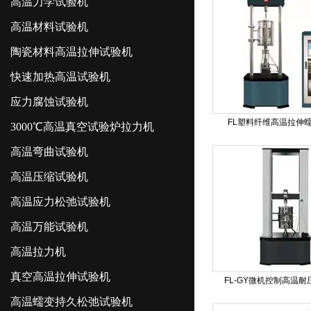
高温力学试验机
高温材料试验机
陶瓷材料高温拉伸试验机
快速加热高温试验机
应力腐蚀试验机
FL塑料纤维高温拉伸
3000℃高温真空试验炉拉力机
高温弯曲试验机
高温压缩试验机
高温应力松弛试验机
高温万能试验机
高温拉力机
真空高温拉伸试验机
FL-GY微机控制高温
高温蠕变持久松弛试验机