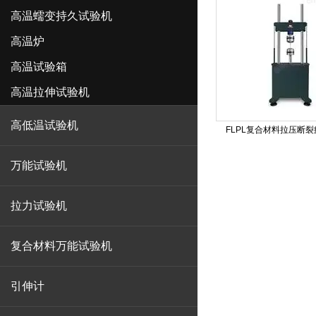
高温蠕变持久试验机
高温炉
高温试验箱
高温拉伸试验机
高低温试验机
FLPL复合材料拉压断
万能试验机
拉力试验机
复合材料万能试验机
引伸计