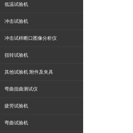
低温试验机
冲击试验机
冲击试样断口图像分析仪
扭转试验机
其他试验机 附件及夹具
弯曲扭曲测试仪
疲劳试验机
弯曲试验机