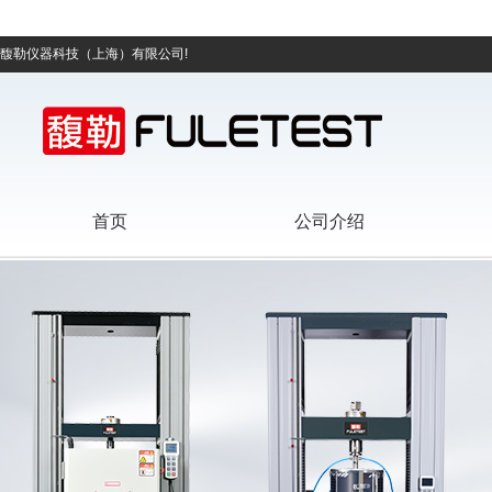
馥勒仪器科技（上海）有限公司!
首页
公司介绍