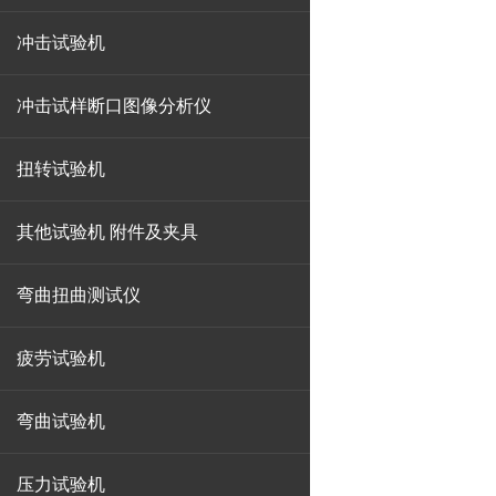
冲击试验机
冲击试样断口图像分析仪
扭转试验机
其他试验机 附件及夹具
弯曲扭曲测试仪
疲劳试验机
弯曲试验机
压力试验机