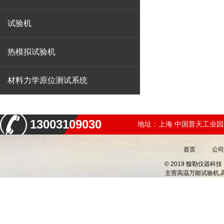
试验机
热模拟试验机
材料力学原位测试系统
13003109030
地址：上海.中国普天工业园
首页
公司
© 2019 馥勒仪器
主营
高温万能试验机,