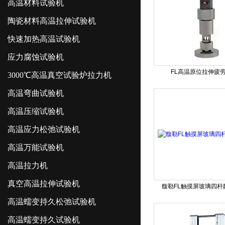
高温材料试验机
陶瓷材料高温拉伸试验机
快速加热高温试验机
应力腐蚀试验机
FL高温原位拉伸疲
3000℃高温真空试验炉拉力机
高温弯曲试验机
高温压缩试验机
高温应力松弛试验机
高温万能试验机
高温拉力机
真空高温拉伸试验机
馥勒FL触摸屏玻璃四杆
高温蠕变持久松弛试验机
高温蠕变持久试验机